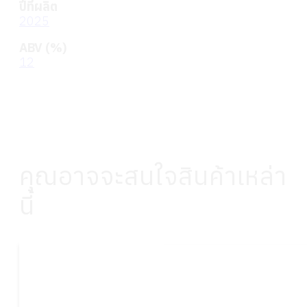
ปีที่ผลิต
2025
ABV (%)
12
คุณอาจจะสนใจสินค้าเหล่า
นี้