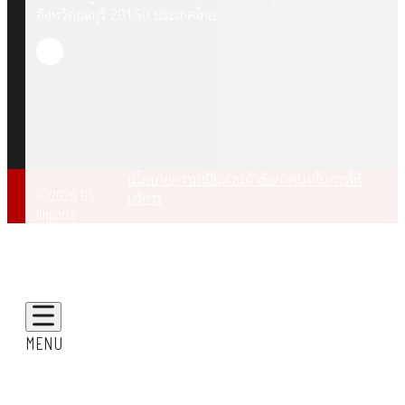
จังหวัดชลบุรี 20150 ประเทศไทย
นโยบายความเป็นส่วนตัว
ข้อกำหนดในการให้
©2026 GS
บริการ
Imports
MENU