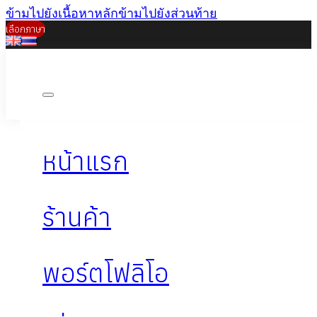
ข้ามไปยังเนื้อหาหลัก
ข้ามไปยังส่วนท้าย
เลือกภาษา
หน้าแรก
ร้านค้า
พอร์ตโฟลิโอ