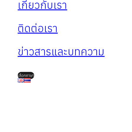
เกี่ยวกับเรา
ติดต่อเรา
ข่าวสารและบทความ
เลือกภาษา