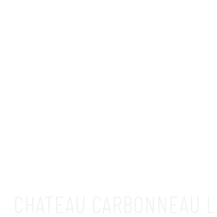
CHATEAU CARBONNEAU L