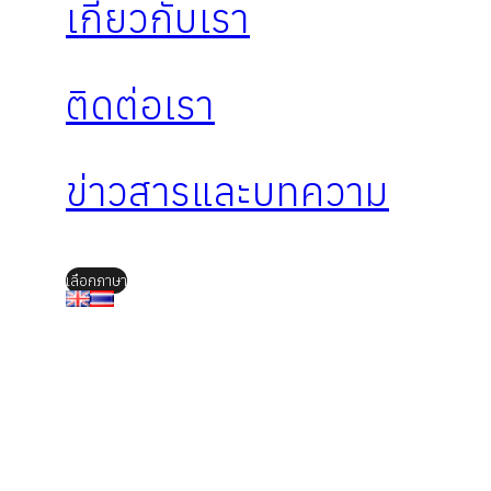
เกี่ยวกับเรา
ติดต่อเรา
ข่าวสารและบทความ
เลือกภาษา