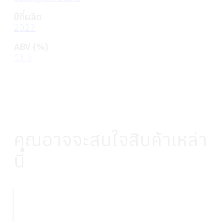
ปีที่ผลิต
2023
ABV (%)
13.5
คุณอาจจะสนใจสินค้าเหล่า
นี้