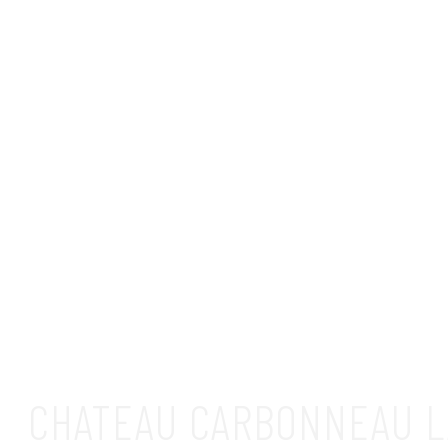
CHATEAU CARBONNEAU LA