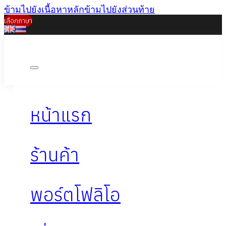
ข้ามไปยังเนื้อหาหลัก
ข้ามไปยังส่วนท้าย
เลือกภาษา
หน้าแรก
ร้านค้า
พอร์ตโฟลิโอ