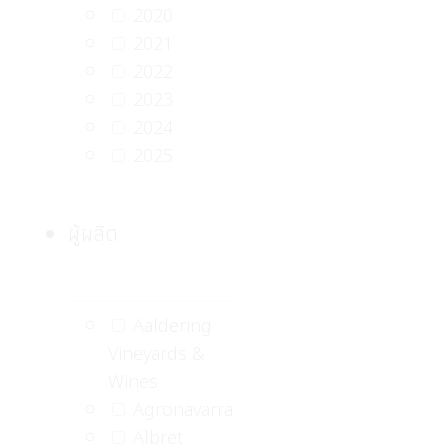
2020
2021
2022
2023
2024
2025
ผู้ผลิต
Aaldering
Vineyards &
Wines
Agronavarra
Albret